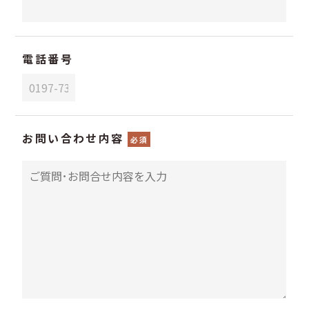
電話番号
お問い合わせ内容
必須