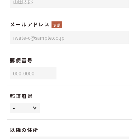
メールアドレス
必須
郵便番号
都道府県
以降の住所