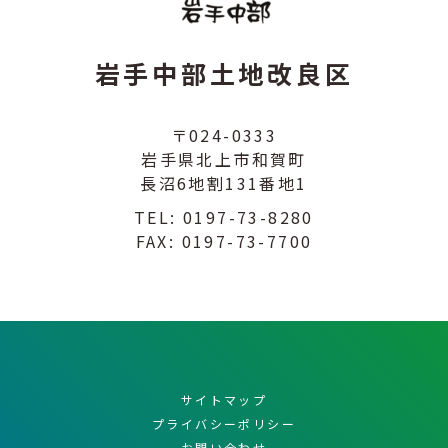
岩手中部土地改良区
〒024-0333
岩手県北上市和賀町
長沼6地割131番地1
TEL:
0197-73-8280
FAX: 0197-73-7700
サイトマップ
プライバシーポリシー
お問い合わせ