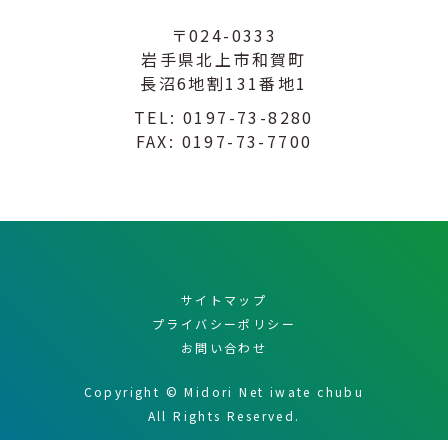
〒024-0333
岩手県北上市和賀町
長沼6地割131番地1
TEL:
0197-73-8280
FAX: 0197-73-7700
サイトマップ
プライバシーポリシー
お問い合わせ
Copyright © Midori Net iwate chubu
All Rights Reserved.