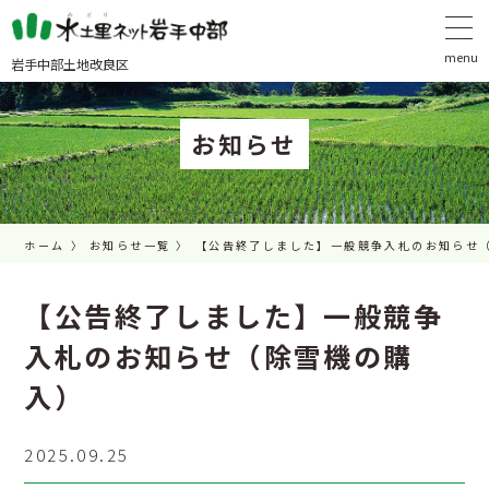
岩手中部土地改良区
お知らせ
ホーム
お知らせ一覧
【公告終了しました】一般競争入札のお知らせ
【公告終了しました】一般競争
入札のお知らせ（除雪機の購
入）
2025.09.25