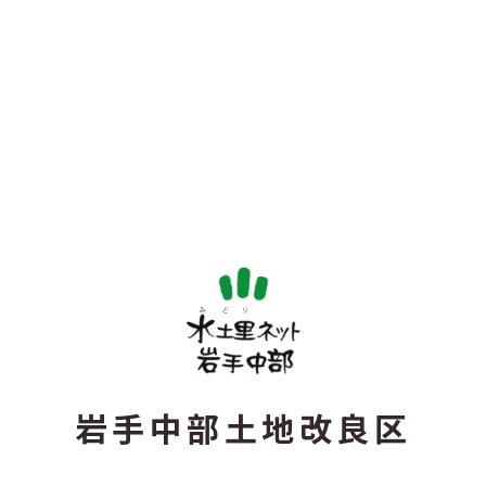
岩手中部土地改良区