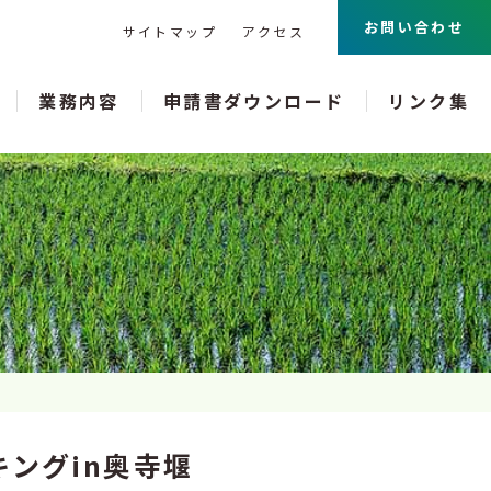
お問い合わせ
サイトマップ
アクセス
業務内容
申請書ダウンロード
リンク集
キングin奥寺堰