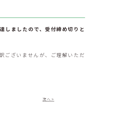
達しましたので、受付締め切りと
訳ございませんが、ご理解いただ
次へ>