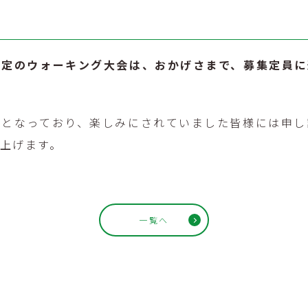
予定のウォーキング大会は、おかげさまで、募集定員に
順となっており、楽しみにされていました皆様には申し
上げます。
一覧へ