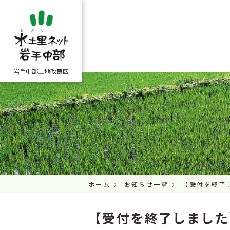
岩手中部土地改良区
ホーム
お知らせ一覧
【受付を終了し
【受付を終了しました】