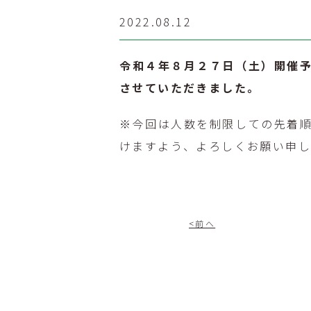
2022.08.12
令和４年８月２７日（土）開催
させていただきました。
※今回は人数を制限しての先着
けますよう、よろしくお願い申し
<前へ