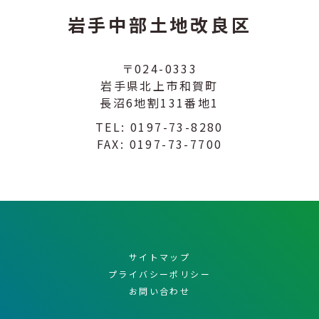
岩手中部土地改良区
〒024-0333
岩手県北上市和賀町
長沼6地割131番地1
TEL:
0197-73-8280
FAX: 0197-73-7700
サイトマップ
プライバシーポリシー
お問い合わせ