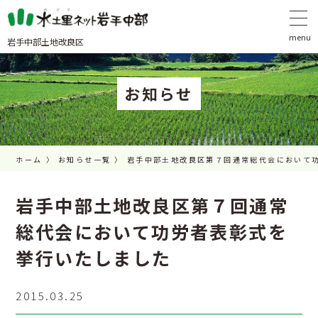
岩手中部土地改良区
お知らせ
ホーム
お知らせ一覧
岩手中部土地改良区第７回通常総代会において
岩手中部土地改良区第７回通常
総代会において功労者表彰式を
挙行いたしました
2015.03.25