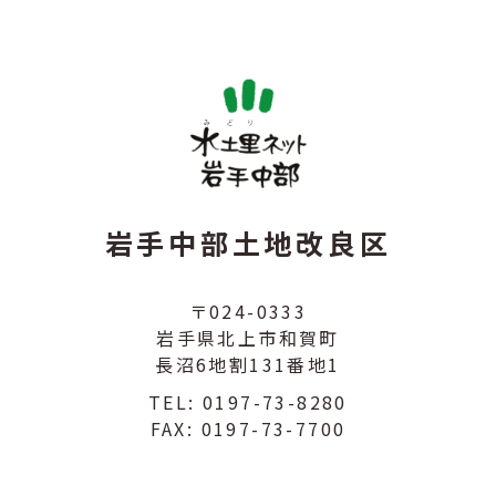
岩手中部土地改良区
〒024-0333
岩手県北上市和賀町
長沼6地割131番地1
TEL:
0197-73-8280
FAX: 0197-73-7700