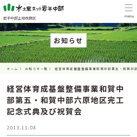
岩手中部土地改良区
お知らせ
ホーム
お知らせ一覧
経営体育成基盤整備事業和賀中部第五・和賀中
経営体育成基盤整備事業和賀中
部第五・和賀中部六原地区完工
記念式典及び祝賀会
2013.11.08