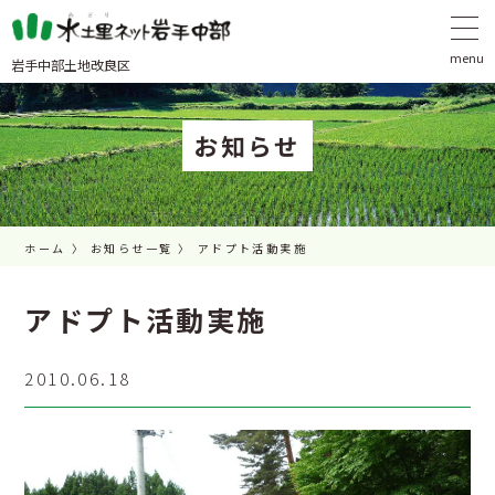
岩手中部土地改良区
お知らせ
ホーム
お知らせ一覧
アドプト活動実施
アドプト活動実施
2010.06.18