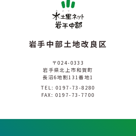
岩手中部土地改良区
〒024-0333
岩手県北上市和賀町
長沼6地割131番地1
TEL:
0197-73-8280
FAX: 0197-73-7700